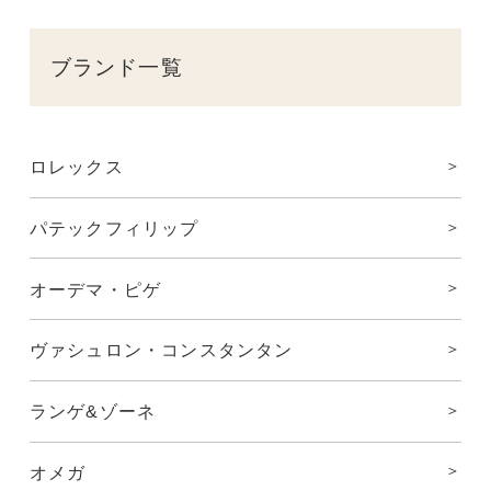
ブランド一覧
ロレックス
パテックフィリップ
オーデマ・ピゲ
ヴァシュロン・コンスタンタン
ランゲ&ゾーネ
オメガ