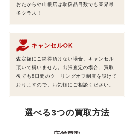
おたからや山根店は取扱品目数でも業界最
多クラス！
キャンセルOK
査定額にご納得頂けない場合、キャンセル
頂いて構いません。出張査定の場合、買取
後でも8日間のクーリングオフ制度を設けて
おりますので、お気軽にご相談ください。
選べる3つの買取方法