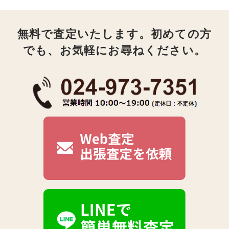
無料で査定いたします。初めての方
でも、お気軽にお尋ねください。