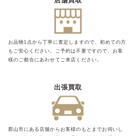
店舗買取
お品物1点から丁寧に査定しますので、初めての方
もご安心ください。ご予約は不要ですので、お客
様のご都合にあわせてご来店ください。
出張買取
郡山市にある店舗からお客様のもとまでお伺いし