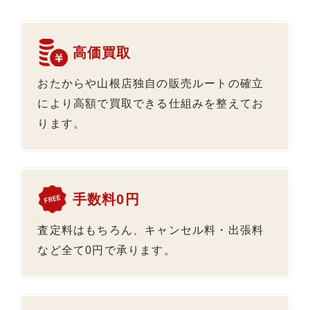
高価買取
おたからや山根店独自の販売ルートの確立
により高額で買取できる仕組みを整えてお
ります。
手数料0円
査定料はもちろん、キャンセル料・出張料
など全て0円で承ります。