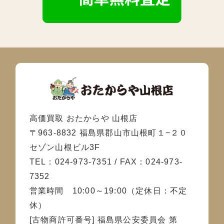
高価買取 おたからや 山根店
〒963-8832 福島県郡山市山根町１−２０
セゾン山根ビル3F
TEL：024-973-7351 / FAX：024-973-
7352
営業時間 10:00～19:00（定休日：不定
休）
[古物商許可番号] 福島県公安委員会 第