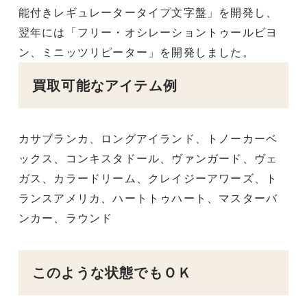
能付きレギュレータータイプ文字盤」を開発し、
翌年には「フリー・オシレーショントゥールビヨ
ン、ミニッツリピーター」を開発しました。
買取可能なアイテム例
カサブランカ、ロングアイランド、トノーカーベ
ックス、コンキスタドール、ヴァンガード、ヴェ
ガス、カラードリーム、クレイジーアワーズ、ト
ランスアメリカ、ハートトゥハート、マスターバ
ンカー、ラウンド
このような状態でもＯＫ