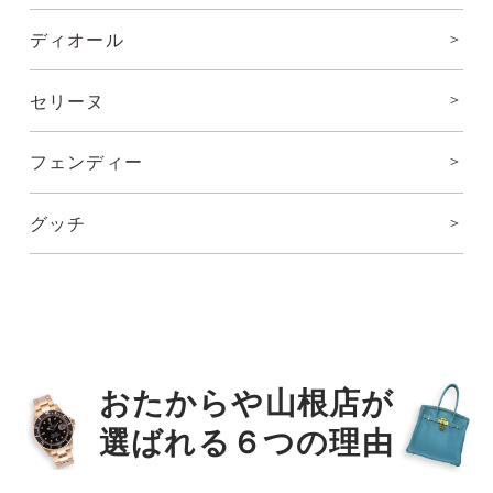
ディオール
セリーヌ
フェンディー
グッチ
おたからや山根店が
選ばれる６つの理由