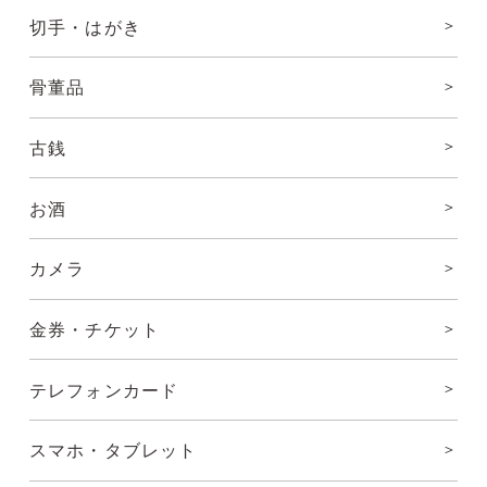
切手・はがき
骨董品
古銭
お酒
カメラ
金券・チケット
テレフォンカード
スマホ・タブレット