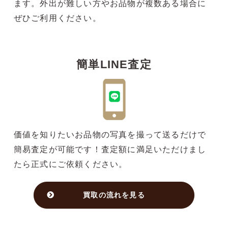
ます。外出が難しい方やお品物が複数ある場合に
ぜひご利用ください。
簡単LINE査定
価値を知りたいお品物の写真を撮って送るだけで
簡易査定が可能です！査定額に満足いただけまし
たら正式にご依頼ください。
買取の流れを見る