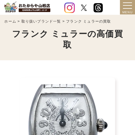
ホーム
>
取り扱いブランド一覧
>
フランク ミュラーの買取
フランク ミュラーの高価買
取