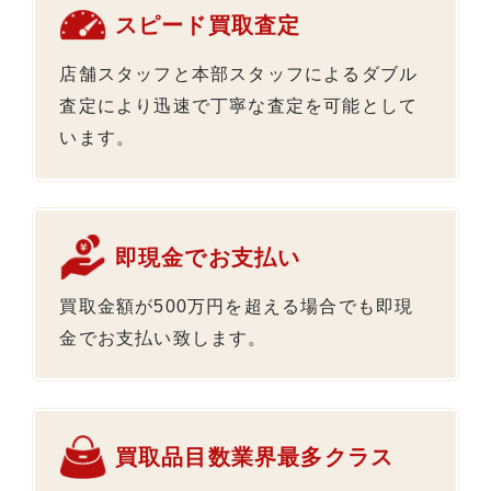
スピード買取査定
店舗スタッフと本部スタッフによるダブル
査定により迅速で丁寧な査定を可能として
います。
即現金でお支払い
買取金額が500万円を超える場合でも即現
金でお支払い致します。
買取品目数業界最多クラス