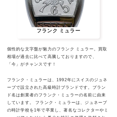
フランク ミュラー
個性的な文字盤が魅力のフランク ミュラー。買取
相場が過去に比べて高騰しておりますので、
「今」がチャンスです！
フランク・ミュラーは、1992年にスイスのジュネ
ーブで設立された高級時計ブランドです。ブラン
ド名は創業者のフランク・ミュラーの名前に由来
しています。 フランク・ミュラーは、ジュネーブ
の時計学校を1年で卒業し、著名なコレクターやミ