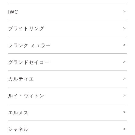
IWC
ブライトリング
フランク ミュラー
グランドセイコー
カルティエ
ルイ・ヴィトン
エルメス
シャネル