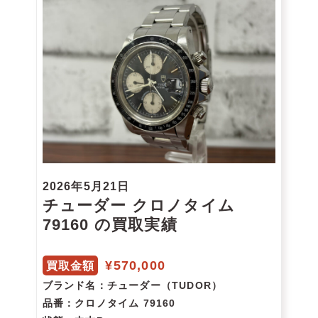
2026年5月21日
チューダー クロノタイム
79160 の買取実績
¥570,000
買取金額
ブランド名
：チューダー（TUDOR）
品番
：クロノタイム 79160