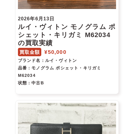
2026年6月13日
ルイ・ヴィトン モノグラム ポ
シェット・キリガミ M62034
の買取実績
¥50,000
買取金額
ブランド名
：ルイ・ヴィトン
品番
：モノグラム ポシェット・キリガミ
M62034
状態
：中古B