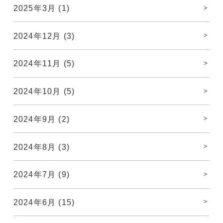
2025年3月
(1)
2024年12月
(3)
2024年11月
(5)
2024年10月
(5)
2024年9月
(2)
2024年8月
(3)
2024年7月
(9)
2024年6月
(15)