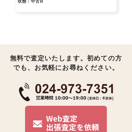
状態
：中古B
無料で査定いたします。初めての方
でも、お気軽にお尋ねください。