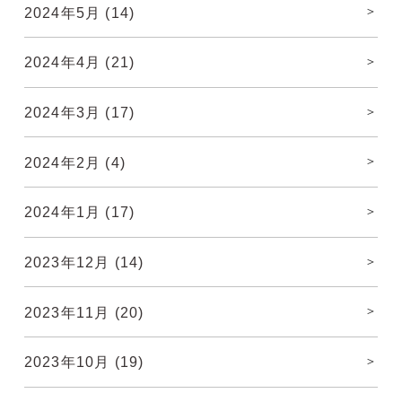
2024年5月
(14)
2024年4月
(21)
2024年3月
(17)
2024年2月
(4)
2024年1月
(17)
2023年12月
(14)
2023年11月
(20)
2023年10月
(19)