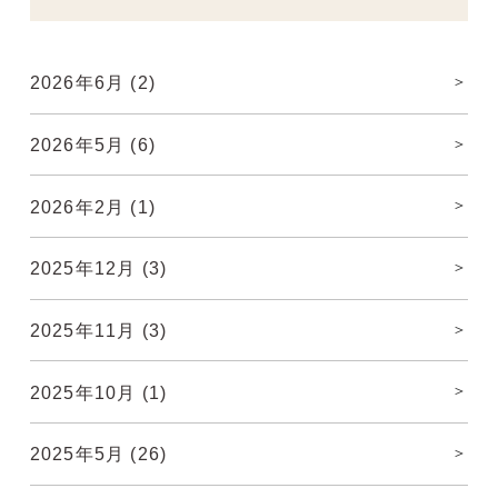
2026年6月
(2)
2026年5月
(6)
2026年2月
(1)
2025年12月
(3)
2025年11月
(3)
2025年10月
(1)
2025年5月
(26)