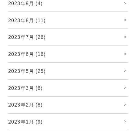
2023年9月
(4)
2023年8月
(11)
2023年7月
(26)
2023年6月
(16)
2023年5月
(25)
2023年3月
(6)
2023年2月
(8)
2023年1月
(9)