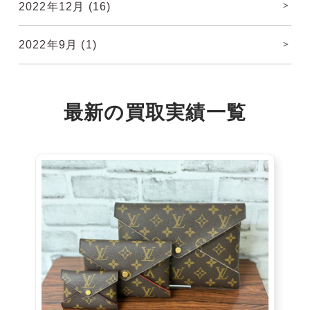
2022年12月
(16)
2022年9月
(1)
最新の
買取実績
一覧