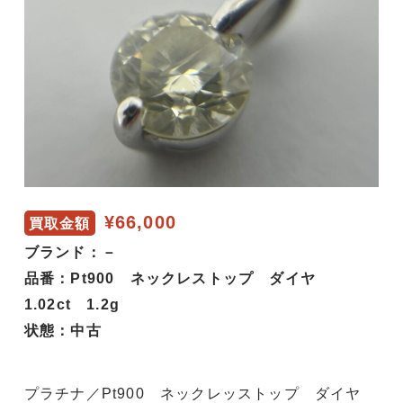
¥66,000
買取金額
ブランド：－
品番：Pt900 ネックレストップ ダイヤ
1.02ct 1.2g
状態：中古
プラチナ／Pt900 ネックレッストップ ダイヤ