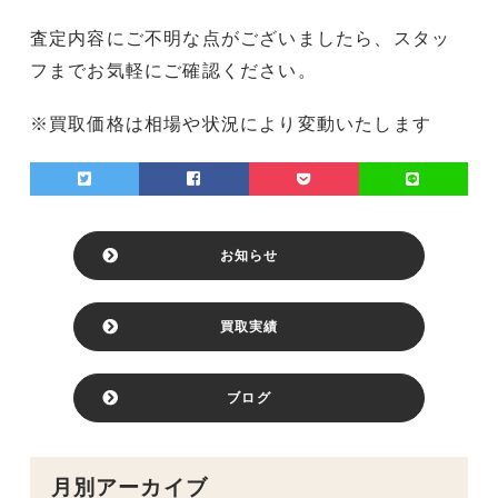
査定内容にご不明な点がございましたら、スタッ
フまでお気軽にご確認ください。
※買取価格は相場や状況により変動いたします
お知らせ
買取実績
ブログ
月別アーカイブ