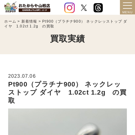
ホーム
>
新着情報
>
Pt900（プラチナ900） ネックレッストップ ダ
イヤ 1.02ct 1.2g の買取
買取実績
2023.07.06
Pt900（プラチナ900） ネックレッ
ストップ ダイヤ 1.02ct 1.2g の買
取