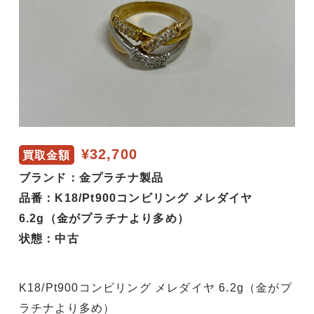
¥32,700
買取金額
ブランド：金プラチナ製品
品番：K18/Pt900コンビリング メレダイヤ
6.2g（金がプラチナより多め）
状態：中古
K18/Pt900コンビリング メレダイヤ 6.2g（金がプ
ラチナより多め）