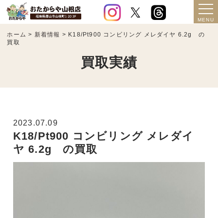
ホーム
>
新着情報
>
K18/Pt900 コンビリング メレダイヤ 6.2g の
買取
買取実績
2023.07.09
K18/Pt900 コンビリング メレダイ
ヤ 6.2g の買取