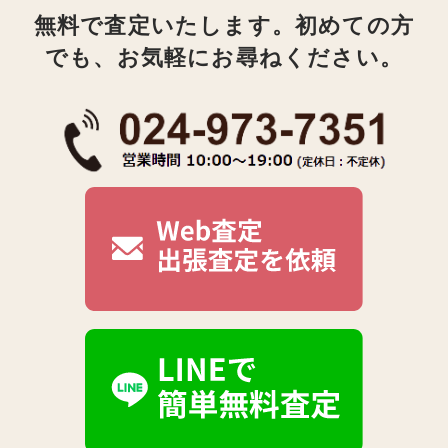
無料で査定いたします。初めての方
でも、お気軽にお尋ねください。