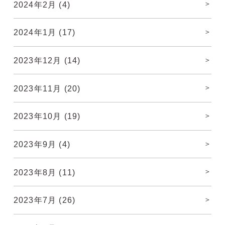
2024年2月
(4)
2024年1月
(17)
2023年12月
(14)
2023年11月
(20)
2023年10月
(19)
2023年9月
(4)
2023年8月
(11)
2023年7月
(26)