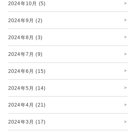
2024年10月
(5)
2024年9月
(2)
2024年8月
(3)
2024年7月
(9)
2024年6月
(15)
2024年5月
(14)
2024年4月
(21)
2024年3月
(17)