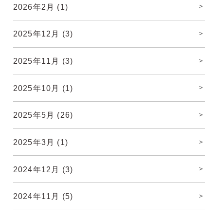
2026年2月
(1)
2025年12月
(3)
2025年11月
(3)
2025年10月
(1)
2025年5月
(26)
2025年3月
(1)
2024年12月
(3)
2024年11月
(5)