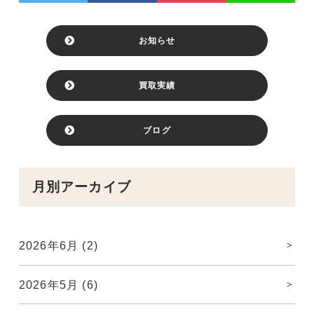
お知らせ
買取実績
ブログ
月別アーカイブ
2026年6月
(2)
2026年5月
(6)