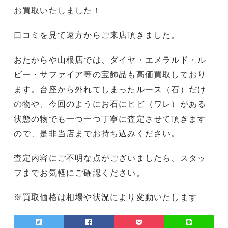
お買取いたしました！
口コミを見て遠方からご来店頂きました。
おたからや山根店では、ダイヤ・エメラルド・ル
ビー・サファイア等の宝飾品も高価買取しており
ます。台座から外れてしまったルース（石）だけ
の物や、今回のようにお石にヒビ（ワレ）がある
状態の物でも一つ一つ丁寧に査定させて頂きます
ので、是非当店までお持ち込みください。
査定内容にご不明な点がございましたら、スタッ
フまでお気軽にご確認ください。
※買取価格は相場や状況により変動いたします