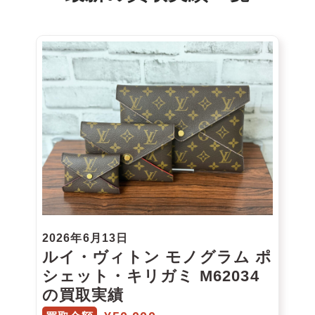
2026年6月13日
ルイ・ヴィトン モノグラム ポ
シェット・キリガミ M62034
の買取実績