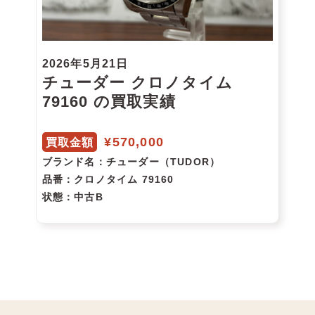
2026年5月21日
チューダー クロノタイム
79160 の買取実績
¥570,000
買取金額
ブランド名
：チューダー（TUDOR）
品番
：クロノタイム 79160
状態
：中古B