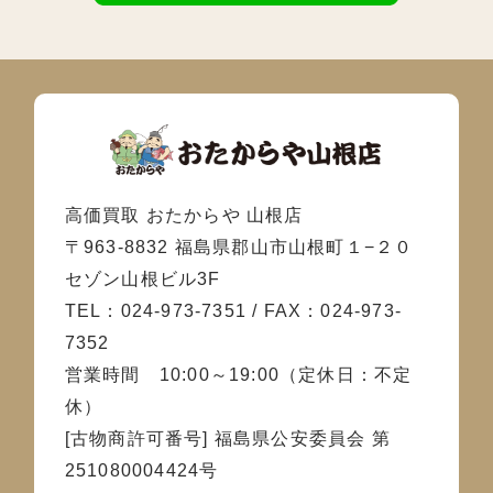
高価買取 おたからや 山根店
〒963-8832 福島県郡山市山根町１−２０
セゾン山根ビル3F
TEL：024-973-7351 / FAX：024-973-
7352
営業時間 10:00～19:00（定休日：不定
休）
[古物商許可番号] 福島県公安委員会 第
251080004424号