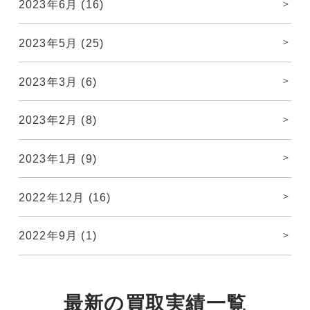
2023年6月
(16)
2023年5月
(25)
2023年3月
(6)
2023年2月
(8)
2023年1月
(9)
2022年12月
(16)
2022年9月
(1)
最新の
買取実績
一覧