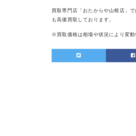
買取専門店「おたからや山根店」で
も高価買取しております。
※買取価格は相場や状況により変動