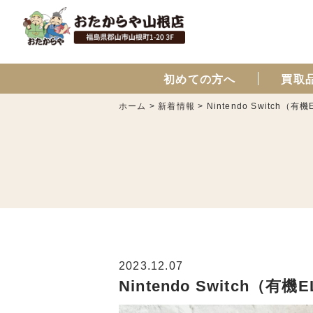
初めての方へ
買取
ホーム
>
新着情報
>
Nintendo Switch
2023.12.07
Nintendo Switch