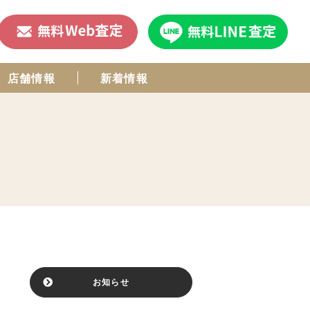
店舗情報
新着情報
お知らせ