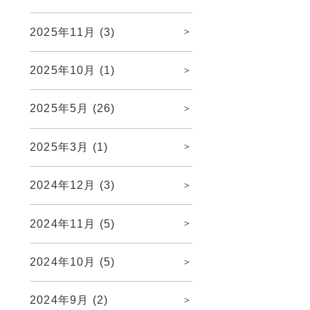
2025年11月
(3)
2025年10月
(1)
2025年5月
(26)
2025年3月
(1)
2024年12月
(3)
2024年11月
(5)
2024年10月
(5)
2024年9月
(2)