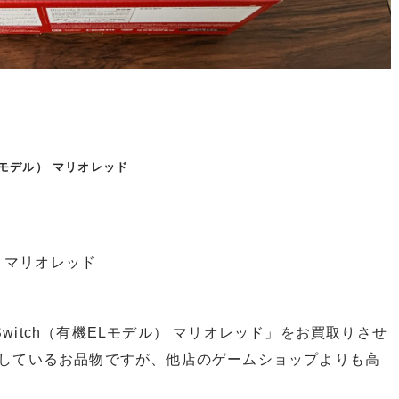
モデル） マリオレッド
ル） マリオレッド
 Switch（有機ELモデル） マリオレッド」をお買取りさせ
しているお品物ですが、他店のゲームショップよりも高