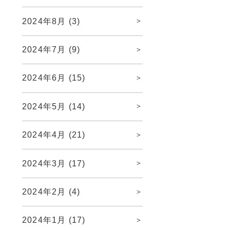
2024年8月
(3)
2024年7月
(9)
2024年6月
(15)
2024年5月
(14)
2024年4月
(21)
2024年3月
(17)
2024年2月
(4)
2024年1月
(17)