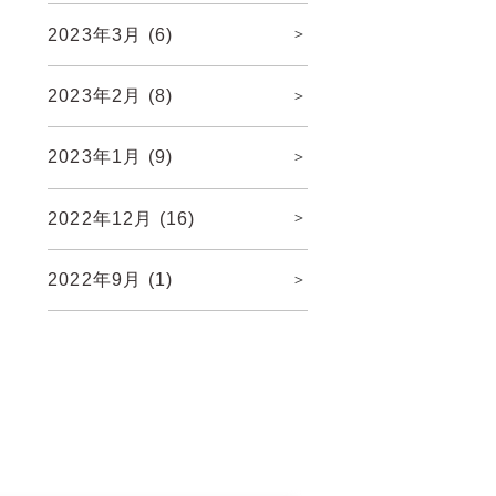
2023年3月
(6)
2023年2月
(8)
2023年1月
(9)
2022年12月
(16)
2022年9月
(1)