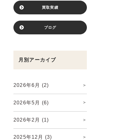
買取実績
ブログ
月別アーカイブ
2026年6月
(2)
2026年5月
(6)
2026年2月
(1)
2025年12月
(3)