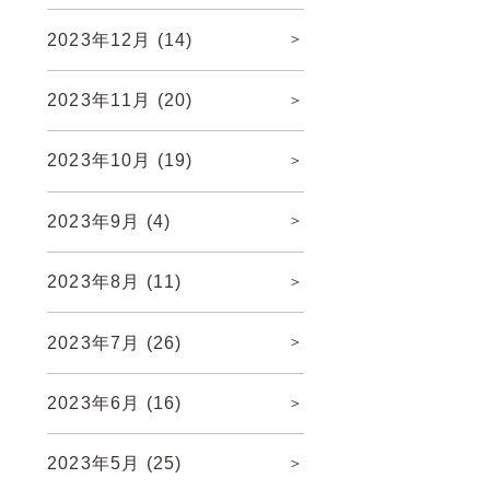
2023年12月
(14)
2023年11月
(20)
2023年10月
(19)
2023年9月
(4)
2023年8月
(11)
2023年7月
(26)
2023年6月
(16)
2023年5月
(25)