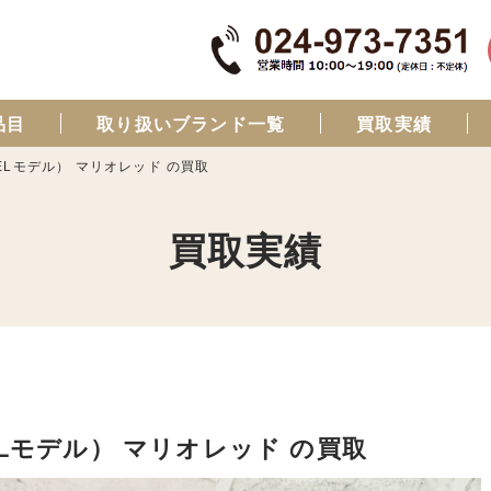
品目
取り扱いブランド一覧
買取実績
（有機ELモデル） マリオレッド の買取
買取実績
（有機ELモデル） マリオレッド の買取