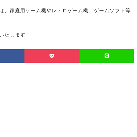
は、家庭用ゲーム機やレトロゲーム機、ゲームソフト等
いたします