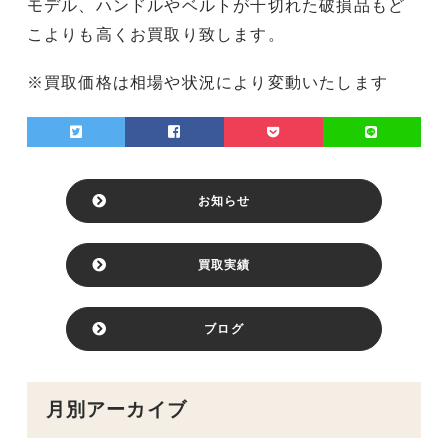
モデル、ハンドルやベルトが千切れた破損品もど
こよりも高くお買取り致します。
※買取価格は相場や状況により変動いたします
お知らせ
買取実績
ブログ
月別アーカイブ