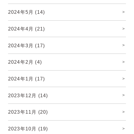
2024年5月
(14)
2024年4月
(21)
2024年3月
(17)
2024年2月
(4)
2024年1月
(17)
2023年12月
(14)
2023年11月
(20)
2023年10月
(19)