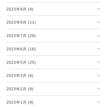
2023年9月
(4)
2023年8月
(11)
2023年7月
(26)
2023年6月
(16)
2023年5月
(25)
2023年3月
(6)
2023年2月
(8)
2023年1月
(9)