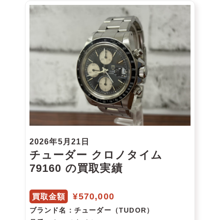
2026年5月21日
チューダー クロノタイム
79160 の買取実績
¥570,000
買取金額
ブランド名
：チューダー（TUDOR）