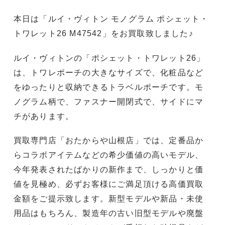
本日は「ルイ・ヴィトン モノグラム ポシェット・
トワレット26 M47542」をお買取致しました♪
ルイ・ヴィトンの「ポシェット・トワレット26」
は、トワレポーチの大きなサイズで、化粧品など
をゆったりと収納できるトラベルポーチです。モ
ノグラム柄で、ファスナー開閉式で、サイドにマ
チがあります。
買取専門店「おたからや山根店」では、定番品か
らコラボアイテムなどの希少価値の高いモデル、
今年発表されたばかりの新作まで、しっかりと価
値を見極め、必ずお客様にご満足頂ける高価買取
金額をご提示致します。新型モデルや新品・未使
用品はもちろん、製造年の古い旧型モデルや廃盤