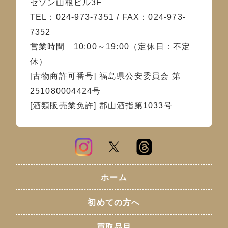
セゾン山根ビル3F
TEL：024-973-7351 / FAX：024-973-
7352
営業時間 10:00～19:00（定休日：不定
休）
[古物商許可番号] 福島県公安委員会 第
251080004424号
[酒類販売業免許] 郡山酒指第1033号
ホーム
初めての方へ
買取品目