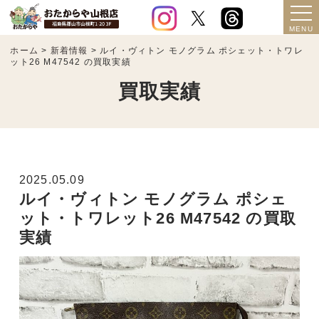
ホーム
>
新着情報
>
ルイ・ヴィトン モノグラム ポシェット・トワレ
ット26 M47542 の買取実績
買取実績
2025.05.09
ルイ・ヴィトン モノグラム ポシェ
ット・トワレット26 M47542 の買取
実績