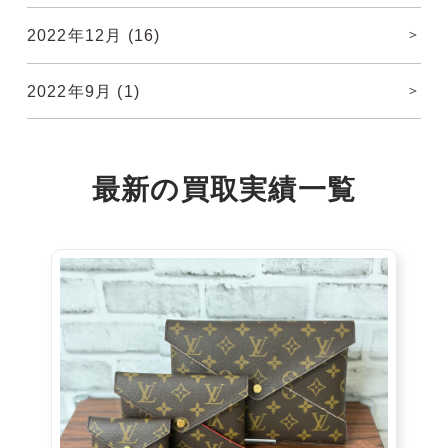
2022年12月
(16)
2022年9月
(1)
最新の
買取実績
一覧