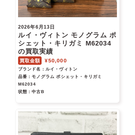
2026年6月13日
ルイ・ヴィトン モノグラム ポ
シェット・キリガミ M62034
の買取実績
¥50,000
買取金額
ブランド名
：ルイ・ヴィトン
品番
：モノグラム ポシェット・キリガミ
M62034
状態
：中古B