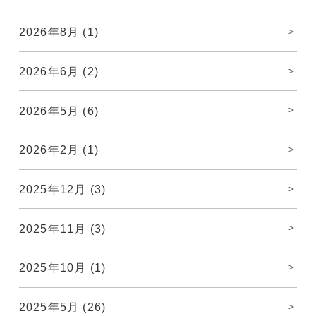
2026年8月
(1)
2026年6月
(2)
2026年5月
(6)
2026年2月
(1)
2025年12月
(3)
2025年11月
(3)
2025年10月
(1)
2025年5月
(26)