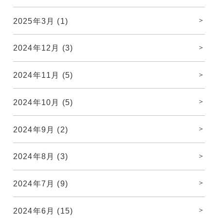
2025年3月
(1)
2024年12月
(3)
2024年11月
(5)
2024年10月
(5)
2024年9月
(2)
2024年8月
(3)
2024年7月
(9)
2024年6月
(15)