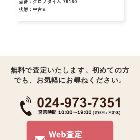
品番
：クロノタイム 79160
状態
：中古B
無料で査定いたします。初めての方
でも、お気軽にお尋ねください。