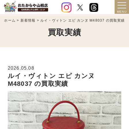
ホーム
>
新着情報
>
ルイ・ヴィトン エピ カンヌ M48037 の買取実績
買取実績
2026.05.08
ルイ・ヴィトン エピ カンヌ
M48037 の買取実績