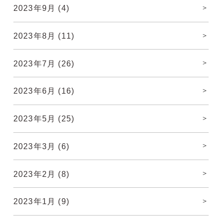
2023年9月
(4)
2023年8月
(11)
2023年7月
(26)
2023年6月
(16)
2023年5月
(25)
2023年3月
(6)
2023年2月
(8)
2023年1月
(9)