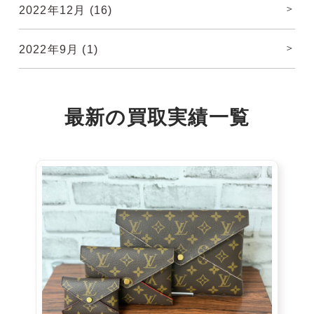
2022年12月
(16)
2022年9月
(1)
最新の
買取実績
一覧