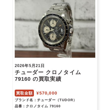
2026年5月21日
チューダー クロノタイム
79160 の買取実績
¥570,000
買取金額
ブランド名
：チューダー（TUDOR）
品番
：クロノタイム 79160