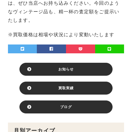
は、ぜひ当店へお持ち込みください。今回のよう
なヴィンテージ品も、精一杯の査定額をご提示い
たします。
※買取価格は相場や状況により変動いたします
お知らせ
買取実績
ブログ
月別アーカイブ