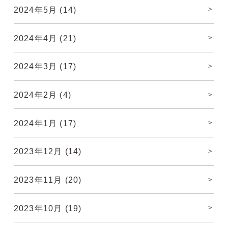
2024年5月
(14)
2024年4月
(21)
2024年3月
(17)
2024年2月
(4)
2024年1月
(17)
2023年12月
(14)
2023年11月
(20)
2023年10月
(19)