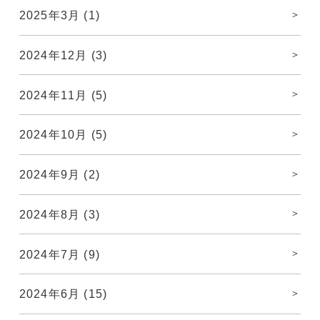
2025年3月
(1)
2024年12月
(3)
2024年11月
(5)
2024年10月
(5)
2024年9月
(2)
2024年8月
(3)
2024年7月
(9)
2024年6月
(15)