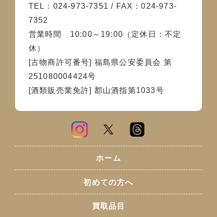
TEL：024-973-7351 / FAX：024-973-
7352
営業時間 10:00～19:00（定休日：不定
休）
[古物商許可番号] 福島県公安委員会 第
251080004424号
[酒類販売業免許] 郡山酒指第1033号
ホーム
初めての方へ
買取品目