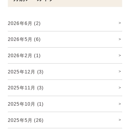
2026年6月
(2)
2026年5月
(6)
2026年2月
(1)
2025年12月
(3)
2025年11月
(3)
2025年10月
(1)
2025年5月
(26)