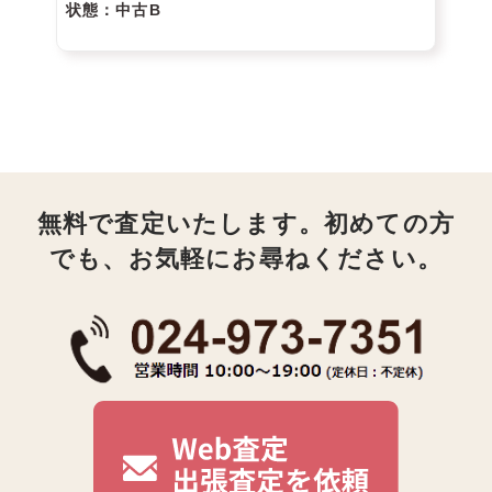
状態
：中古B
無料で査定いたします。初めての方
でも、お気軽にお尋ねください。