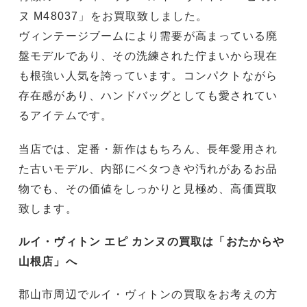
ヌ M48037」をお買取致しました。
ヴィンテージブームにより需要が高まっている廃
盤モデルであり、その洗練された佇まいから現在
も根強い人気を誇っています。コンパクトながら
存在感があり、ハンドバッグとしても愛されてい
るアイテムです。
当店では、定番・新作はもちろん、長年愛用され
た古いモデル、内部にベタつきや汚れがあるお品
物でも、その価値をしっかりと見極め、高価買取
致します。
ルイ・ヴィトン
エピ カンヌの買取は「おたからや
山根店」へ
郡山市周辺でルイ・ヴィトンの買取をお考えの方