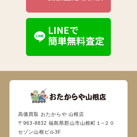
高価買取 おたからや 山根店
〒963-8832 福島県郡山市山根町１−２０
セゾン山根ビル3F