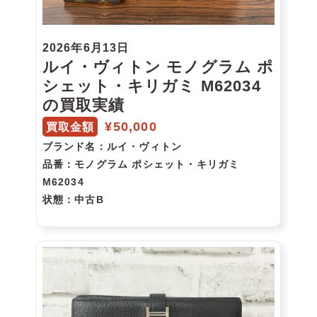
2026年6月13日
ルイ・ヴィトン モノグラム ポ
シェット・キリガミ M62034
の買取実績
¥50,000
買取金額
ブランド名
：ルイ・ヴィトン
品番
：モノグラム ポシェット・キリガミ
M62034
状態
：中古B