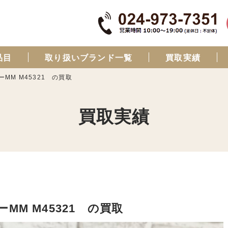
品目
取り扱いブランド一覧
買取実績
ーMM M45321 の買取
買取実績
MM M45321 の買取