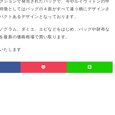
コレクションで発売されたバッグで、今やルイヴィトンの中
特徴としてはバッグの４面がすべて違う柄にデザインさ
パクトあるデザインとなっております。
ノグラム、ダミエ、エピなどをはじめ、バッグや財布な
を最新の価格相場で買い取ります。
いたします