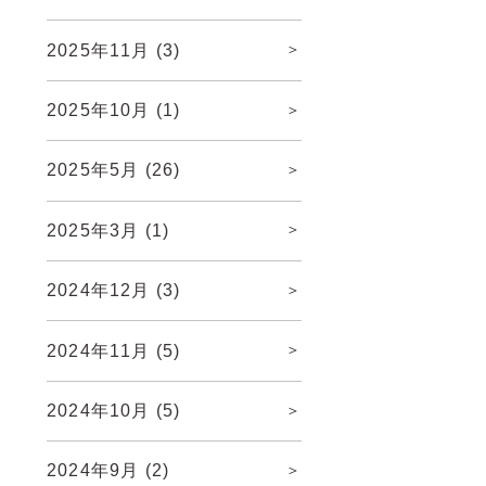
2025年11月
(3)
2025年10月
(1)
2025年5月
(26)
2025年3月
(1)
2024年12月
(3)
2024年11月
(5)
2024年10月
(5)
2024年9月
(2)