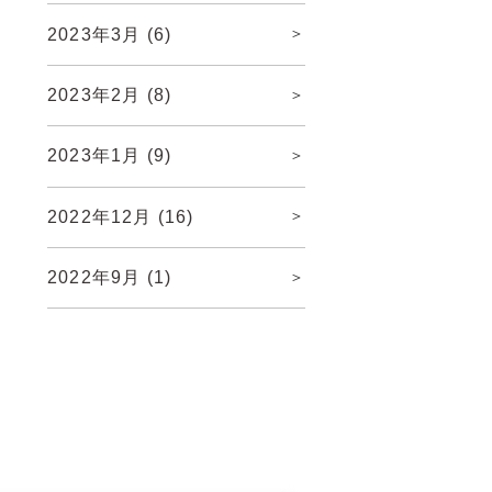
2023年3月
(6)
2023年2月
(8)
2023年1月
(9)
2022年12月
(16)
2022年9月
(1)