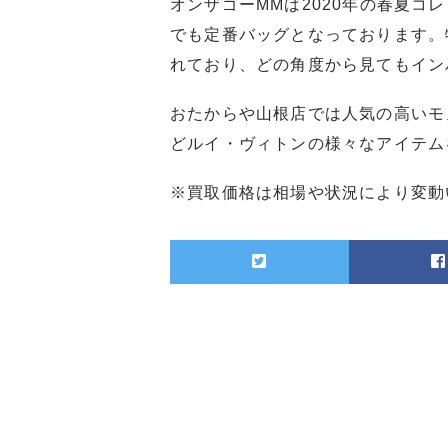
オンザゴーMMは2020年の春夏
でも定番バッグとなっております。
れており、どの角度から見てもイン
おたからや山根店では人気の高いモ
どルイ・ヴィトンの様々なアイテム
※買取価格は相場や状況により変動