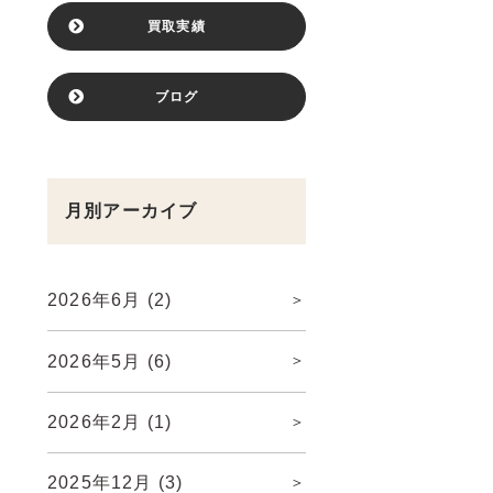
買取実績
ブログ
月別アーカイブ
2026年6月
(2)
2026年5月
(6)
2026年2月
(1)
2025年12月
(3)