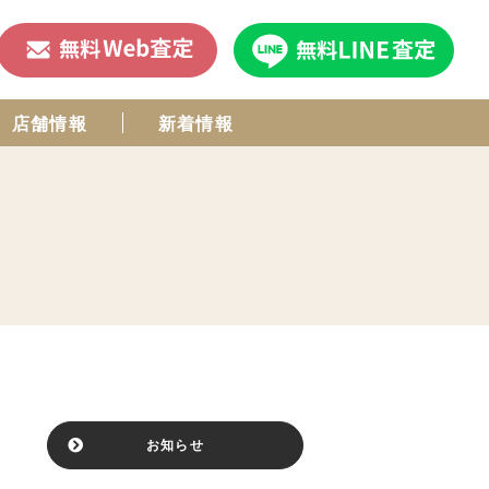
店舗情報
新着情報
お知らせ