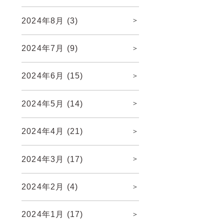
2024年8月
(3)
2024年7月
(9)
2024年6月
(15)
2024年5月
(14)
2024年4月
(21)
2024年3月
(17)
2024年2月
(4)
2024年1月
(17)