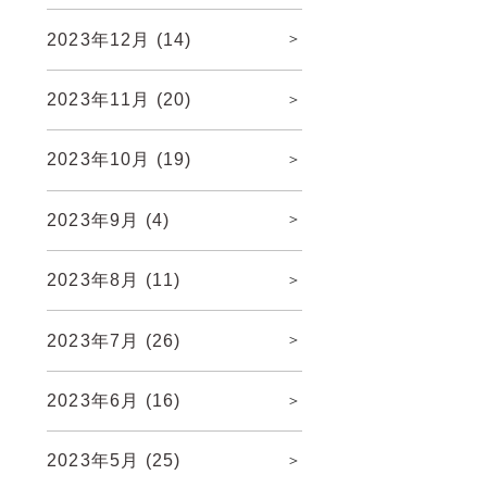
2023年12月
(14)
2023年11月
(20)
2023年10月
(19)
2023年9月
(4)
2023年8月
(11)
2023年7月
(26)
2023年6月
(16)
2023年5月
(25)