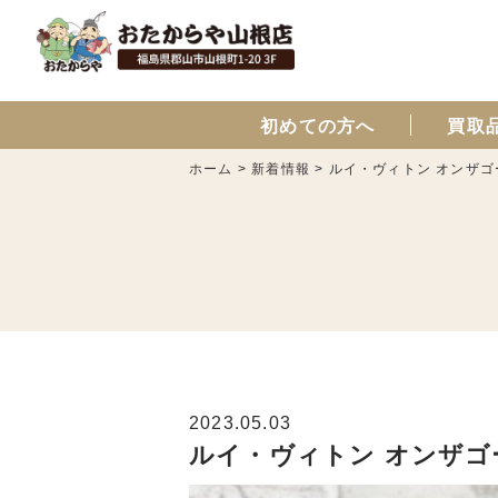
初めての方へ
買取
ホーム
>
新着情報
>
ルイ・ヴィトン オンザゴ
2023.05.03
ルイ・ヴィトン オンザゴー