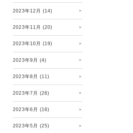
2023年12月
(14)
2023年11月
(20)
2023年10月
(19)
2023年9月
(4)
2023年8月
(11)
2023年7月
(26)
2023年6月
(16)
2023年5月
(25)