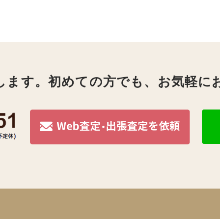
します。初めての方でも、お気軽に