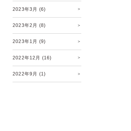
2023年3月
(6)
2023年2月
(8)
2023年1月
(9)
2022年12月
(16)
2022年9月
(1)