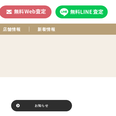
店舗情報
新着情報
お知らせ