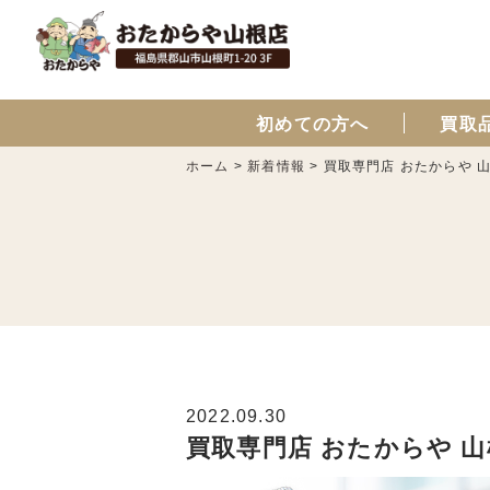
初めての方へ
買取
ホーム
>
新着情報
>
買取専門店 おたからや 
2022.09.30
買取専門店 おたからや 