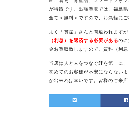
画、着物、骨董品、スマートフォン
が特徴です。出張買取では、福島県
全て＜無料＞ですので、お気軽にご
よく「質屋」さんと間違われますが
（利息）を返済する必要がある
のに
金お買取致しますので、質料（利息
当店は人と人をつなぐ絆を第一に、
初めてのお客様が不安にならないよ
が出来れば幸いです。皆様のご来店