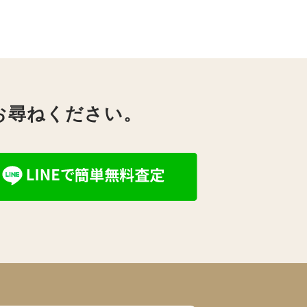
お尋ねください。