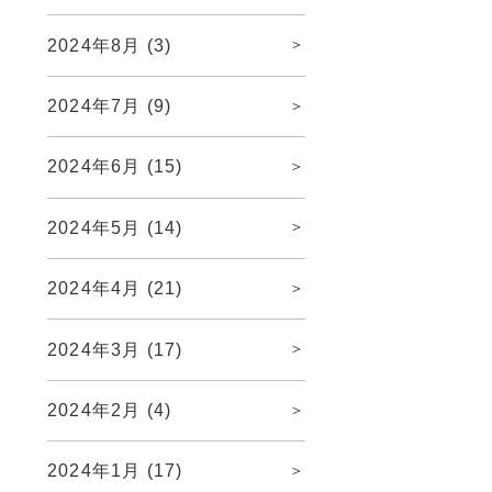
2024年8月
(3)
2024年7月
(9)
2024年6月
(15)
2024年5月
(14)
2024年4月
(21)
2024年3月
(17)
2024年2月
(4)
2024年1月
(17)