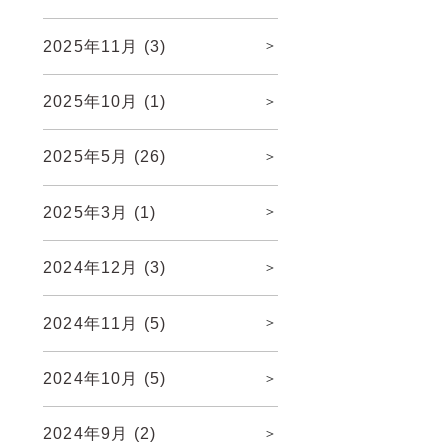
2025年11月
(3)
2025年10月
(1)
2025年5月
(26)
2025年3月
(1)
2024年12月
(3)
2024年11月
(5)
2024年10月
(5)
2024年9月
(2)