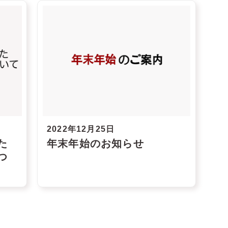
2022年12月25日
た
年末年始のお知らせ
つ