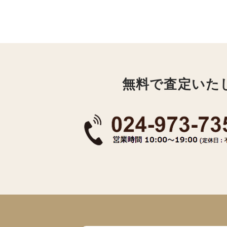
無料で査定いた