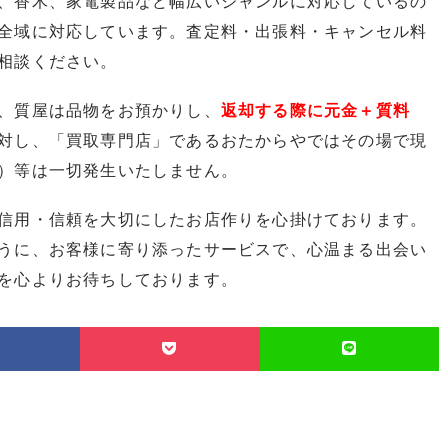
、香木、家電製品など幅広いジャンルに対応しているの
全域に対応しています。査定料・出張料・キャンセル料
相談ください。
、質屋は品物をお預かりし、
返却する際に元金＋質料
対し、「買取専門店」であるおたからやではその場で現
）等は一切発生いたしません。
信用・信頼を大切にしたお店作りを心掛けております。
うに、お客様に寄り添ったサービスで、心温まる出会い
を心よりお待ちしております。