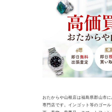
おたからや山根店は福島県郡山市に
専門店です。インゴット等のゴール