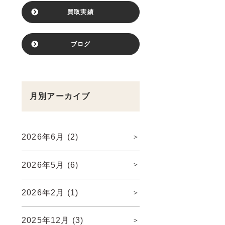
買取実績
ブログ
月別アーカイブ
2026年6月
(2)
2026年5月
(6)
2026年2月
(1)
2025年12月
(3)