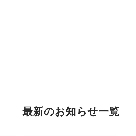
最新の
お知らせ
一覧