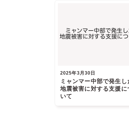
2025年3月30日
ミャンマー中部で発生し
地震被害に対する支援に
いて