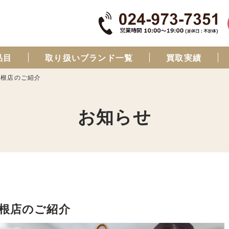
品目
取り扱いブランド一覧
買取実績
山根店のご紹介
お知らせ
山根店のご紹介